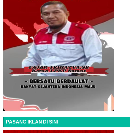
PASANG IKLAN DI SINI