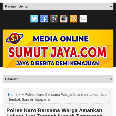
Home
» » Polres Karo Bersama Warga Amankan Lokasi Judi
Tembak Ikan di Tigapanah
Polres Karo Bersama Warga Amankan
Lokasi Judi Tembak Ikan di Tigapanah