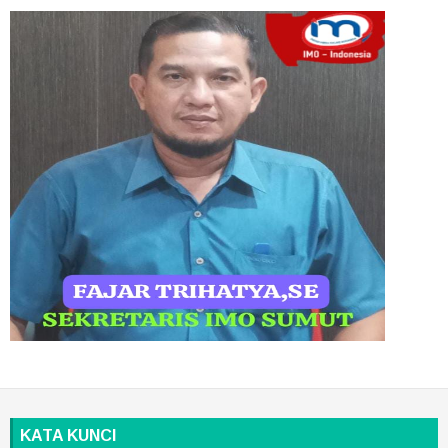
KATA KUNCI