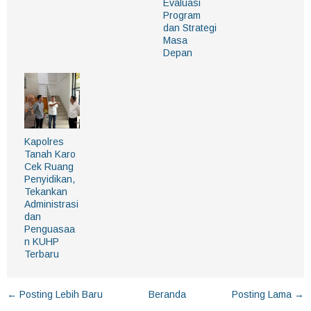
Evaluasi
Program
dan Strategi
Masa
Depan
Kapolres
Tanah Karo
Cek Ruang
Penyidikan,
Tekankan
Administrasi
dan
Penguasaa
n KUHP
Terbaru
← Posting Lebih Baru
Beranda
Posting Lama →