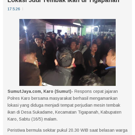
17.5.26
SumutJaya.com, Karo (Sumut)-
Respons cepat jajaran
Polres Karo bersama masyarakat berhasil mengamankan
lokasi yang diduga menjadi tempat perjudian mesin tembak
ikan di Desa Sukadame, Kecamatan Tigapanah, Kabupaten
Karo, Sabtu (16/5) malam.
Peristiwa bermula sekitar pukul 20.30 WIB saat belasan warga