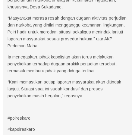
khususnya Desa Sukadame.
“Masyarakat merasa resah dengan dugaan aktivitas perjudian
dan narkoba yang dinilai mengganggu keamanan lingkungan.
Polri hadir untuk meredam situasi sekaligus menindak lanjuti
laporan masyarakat sesuai prosedur hukum,” ujar AKP
Pedoman Maha.
Ia menegaskan, pihak kepolisian akan terus melakukan
penyelidikan terhadap dugaan praktik perjudian tersebut,
termasuk memburu pihak yang diduga terlibat.
“Kami memastikan setiap laporan masyarakat akan ditindak
lanjuti. Situasi saat ini sudah kondusif dan proses
penyelidikan masih berjalan,” tegasnya.
#polreskaro
#kapolreskaro