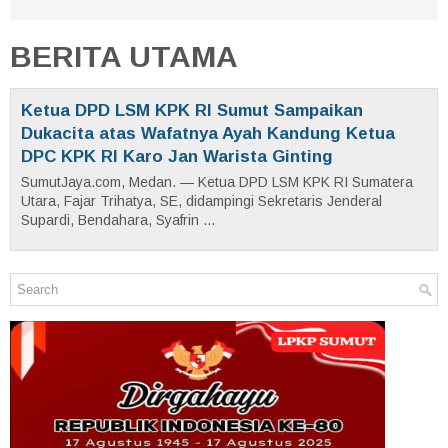
BERITA UTAMA
Ketua DPD LSM KPK RI Sumut Sampaikan
Dukacita atas Wafatnya Ayah Kandung Ketua
DPC KPK RI Karo Jan Warista Ginting
SumutJaya.com, Medan. — Ketua DPD LSM KPK RI Sumatera
Utara, Fajar Trihatya, SE, didampingi Sekretaris Jenderal
Supardi, Bendahara, Syafrin ...