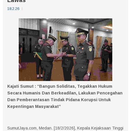
18.2.26
Kajati Sumut : “Bangun Soliditas, Tegakkan Hukum
Secara Humanis Dan Berkeadilan, Lakukan Pencegahan
Dan Pemberantasan Tindak Pidana Korupsi Untuk
Kepentingan Masyarakat”
SumutJaya.com, Medan. [18/2/2026], Kepala Kejaksaan Tinggi