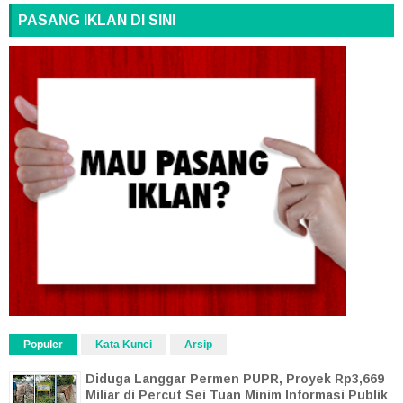
PASANG IKLAN DI SINI
Populer
Kata Kunci
Arsip
Diduga Langgar Permen PUPR, Proyek Rp3,669
Miliar di Percut Sei Tuan Minim Informasi Publik