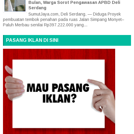
Bulan, Warga Sorot Pengawasan APBD Deli
Serdang
SumutJaya.com, Deli Serdang. — Diduga Proyek
pembuatan tembok penahan pada ruas Jalan Simpang Monyet–
Paluh Merbau senilai Rp397.222.000 yang...
PASANG IKLAN DI SINI