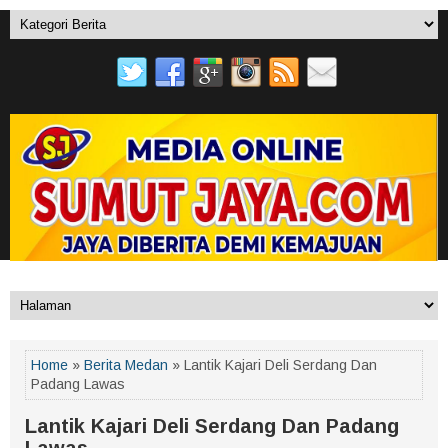
Home
»
Berita Medan
» Lantik Kajari Deli Serdang Dan
Padang Lawas
Lantik Kajari Deli Serdang Dan Padang
Lawas