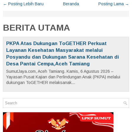
← Posting Lebih Baru
Beranda
Posting Lama →
BERITA UTAMA
PKPA Atas Dukungan ToGETHER Perkuat
Layanan Kesehatan Masyarakat melalui
Posyandu dan Dukungan Sarana Kesehatan di
Desa Pantai Cempa,Aceh Tamiang
SumutJaya.com, Aceh Tamiang. Kamis, 6 Agustus 2026 –
Yayasan Pusat Kajian dan Perlindungan Anak (PKPA) melalui
dukungan ToGETHER melaksanak...