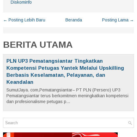
Diskominfo
← Posting Lebih Baru
Beranda
Posting Lama →
BERITA UTAMA
PLN UP3 Pematangsiantar Tingkatkan
Kompetensi Petugas Yantek Melalui Upskilling
Berbasis Keselamatan, Pelayanan, dan
Keandalan
SumutJaya. com,Pematangsiantar– PT PLN (Persero) UP3
Pematangsiantar terus berkomitmen meningkatkan kompetensi
dan profesionalisme petugas p...