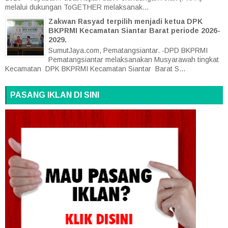
melalui dukungan ToGETHER melaksanak...
Zakwan Rasyad terpilih menjadi ketua DPK
BKPRMI Kecamatan Siantar Barat periode 2026-
2029.
SumutJaya.com, Pematangsiantar. -DPD BKPRMI
Pematangsiantar melaksanakan Musyarawah tingkat
Kecamatan DPK BKPRMI Kecamatan Siantar Barat S...
PASANG IKLAN DI SINI