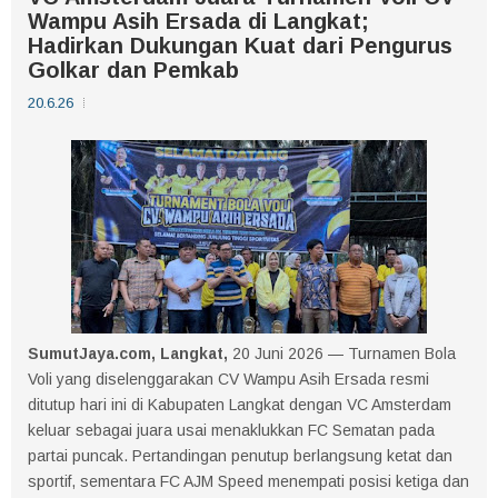
Wampu Asih Ersada di Langkat;
Hadirkan Dukungan Kuat dari Pengurus
Golkar dan Pemkab
20.6.26
SumutJaya.com, Langkat,
20 Juni 2026 — Turnamen Bola
Voli yang diselenggarakan CV Wampu Asih Ersada resmi
ditutup hari ini di Kabupaten Langkat dengan VC Amsterdam
keluar sebagai juara usai menaklukkan FC Sematan pada
partai puncak. Pertandingan penutup berlangsung ketat dan
sportif, sementara FC AJM Speed menempati posisi ketiga dan