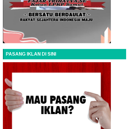
PASANG IKLAN DI SINI