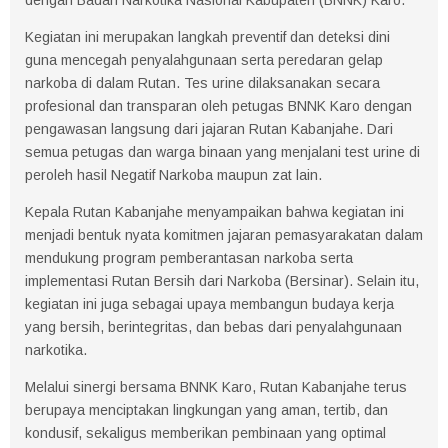
Kegiatan ini merupakan langkah preventif dan deteksi dini
guna mencegah penyalahgunaan serta peredaran gelap
narkoba di dalam Rutan. Tes urine dilaksanakan secara
profesional dan transparan oleh petugas BNNK Karo dengan
pengawasan langsung dari jajaran Rutan Kabanjahe. Dari
semua petugas dan warga binaan yang menjalani test urine di
peroleh hasil Negatif Narkoba maupun zat lain.
Kepala Rutan Kabanjahe menyampaikan bahwa kegiatan ini
menjadi bentuk nyata komitmen jajaran pemasyarakatan dalam
mendukung program pemberantasan narkoba serta
implementasi Rutan Bersih dari Narkoba (Bersinar). Selain itu,
kegiatan ini juga sebagai upaya membangun budaya kerja
yang bersih, berintegritas, dan bebas dari penyalahgunaan
narkotika.
Melalui sinergi bersama BNNK Karo, Rutan Kabanjahe terus
berupaya menciptakan lingkungan yang aman, tertib, dan
kondusif, sekaligus memberikan pembinaan yang optimal