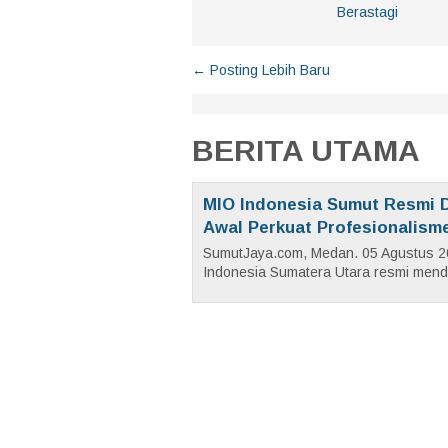
Berastagi
← Posting Lebih Baru
BERITA UTAMA
MIO Indonesia Sumut Resmi D
Awal Perkuat Profesionalism
SumutJaya.com, Medan. 05 Agustus 2
Indonesia Sumatera Utara resmi menda