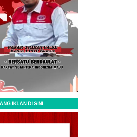
ANG IKLAN DI SINI