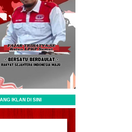
ANG IKLAN DI SINI