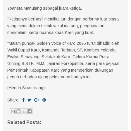
Yoaneta Manulang sebagai juara ketiga.
"Ketiganya berhasil memikat juri dengan performa luar biasa
yang memadukan teknik vokal matang, penghayatan
mendalam, serta nuansa khas Karo yang kuat.
"Malam puncak Golden Voice of Karo 2025 turut dihadiri oleh
Wakil Bupati Karo, Komando Tarigan, SP, Kombes Yolanda
Evalyn Sebayang, Sekdakab Karo, Gelora Kurnia Putra
Ginting,S.STP., M.M., jajaran Forkopimda, serta para pejabat
Pemerintah Kabupaten Karo yang memberikan dukungan
penuh terhadap ajang pelestarian budaya ini.
(Hendri Situmorang)
Share:
Related Posts: