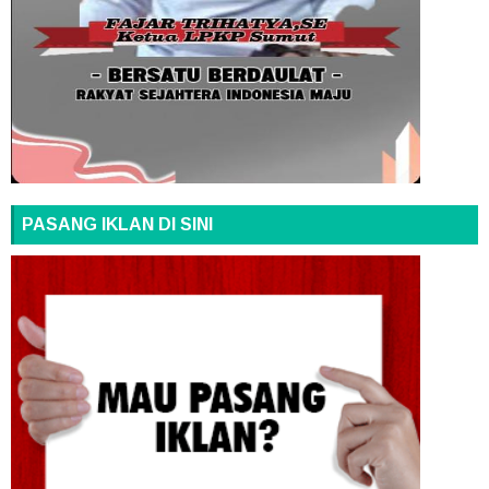
PASANG IKLAN DI SINI