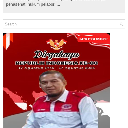
penasehat hukum pelapor, ...