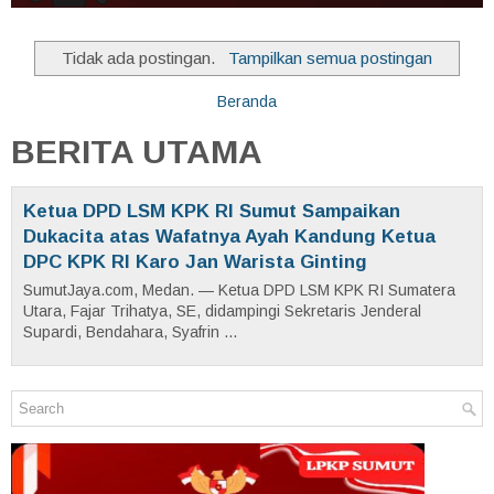
Tidak ada postingan.
Tampilkan semua postingan
Beranda
BERITA UTAMA
Ketua DPD LSM KPK RI Sumut Sampaikan
Dukacita atas Wafatnya Ayah Kandung Ketua
DPC KPK RI Karo Jan Warista Ginting
SumutJaya.com, Medan. — Ketua DPD LSM KPK RI Sumatera
Utara, Fajar Trihatya, SE, didampingi Sekretaris Jenderal
Supardi, Bendahara, Syafrin ...