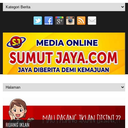
RUANG IKLAN