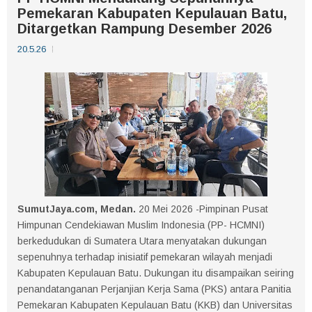
Pemekaran Kabupaten Kepulauan Batu,
Ditargetkan Rampung Desember 2026
20.5.26
SumutJaya.com, Medan.
20 Mei 2026 -Pimpinan Pusat
Himpunan Cendekiawan Muslim Indonesia (PP- HCMNI)
berkedudukan di Sumatera Utara menyatakan dukungan
sepenuhnya terhadap inisiatif pemekaran wilayah menjadi
Kabupaten Kepulauan Batu. Dukungan itu disampaikan seiring
penandatanganan Perjanjian Kerja Sama (PKS) antara Panitia
Pemekaran Kabupaten Kepulauan Batu (KKB) dan Universitas