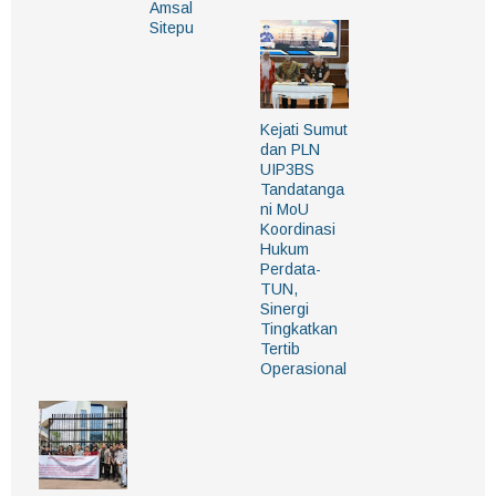
Amsal
Sitepu
Kejati Sumut
dan PLN
UIP3BS
Tandatanga
ni MoU
Koordinasi
Hukum
Perdata-
TUN,
Sinergi
Tingkatkan
Tertib
Operasional