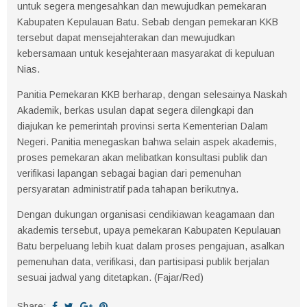
untuk segera mengesahkan dan mewujudkan pemekaran
Kabupaten Kepulauan Batu. Sebab dengan pemekaran KKB
tersebut dapat mensejahterakan dan mewujudkan
kebersamaan untuk kesejahteraan masyarakat di kepuluan
Nias.
Panitia Pemekaran KKB berharap, dengan selesainya Naskah
Akademik, berkas usulan dapat segera dilengkapi dan
diajukan ke pemerintah provinsi serta Kementerian Dalam
Negeri. Panitia menegaskan bahwa selain aspek akademis,
proses pemekaran akan melibatkan konsultasi publik dan
verifikasi lapangan sebagai bagian dari pemenuhan
persyaratan administratif pada tahapan berikutnya.
Dengan dukungan organisasi cendikiawan keagamaan dan
akademis tersebut, upaya pemekaran Kabupaten Kepulauan
Batu berpeluang lebih kuat dalam proses pengajuan, asalkan
pemenuhan data, verifikasi, dan partisipasi publik berjalan
sesuai jadwal yang ditetapkan. (Fajar/Red)
Share: