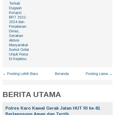
Terkait
Dugaan
Korupsi
BRT 2022-
2024 dan
Perjalanan
Dinas,
Gerakan
Aktivis
Masyarakat
Sumut Gelar
Unjuk Rasa
Di Kejatisu
← Posting Lebih Baru
Beranda
Posting Lama →
BERITA UTAMA
Polres Karo Kawal Gerak Jalan HUT RI ke-81
Berlangsung Aman dan Tertib