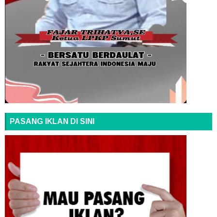
PASANG IKLAN DI SINI