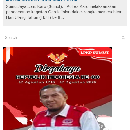
SumutJaya.com, Karo (Sumut). - Polres Karo melaksanakan
pengamanan kegiatan Gerak Jalan dalam rangka memeriahkan
Hari Ulang Tahun (HUT) ke-8...