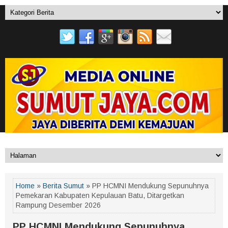
Home
»
Berita Sumut
» PP HCMNI Mendukung Sepunuhnya
Pemekaran Kabupaten Kepulauan Batu, Ditargetkan
Rampung Desember 2026
PP HCMNI Mendukung Sepunuhnya