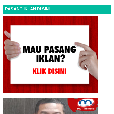
PASANG IKLAN DI SINI