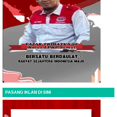
PASANG IKLAN DI SINI