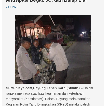
21.1.26
SumutJaya.com,Payung Tanah Karo (Sumut)
– Dalam
rangka menjaga stabilitas keamanan dan ketertiban
masyarakat (Kamtibmas), Polsek Payung melaksanakan
Kegiatan Rutin Yang Ditingkatkan (KRYD) melalui patroli