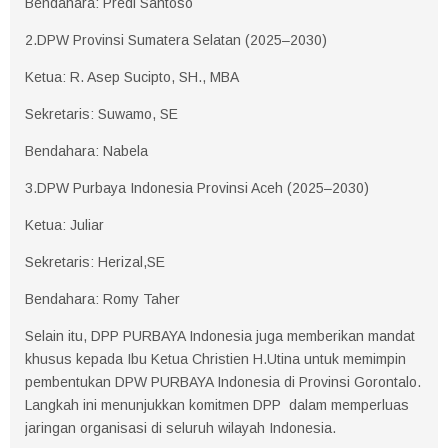
Bendahara: Predi Santoso
2.DPW Provinsi Sumatera Selatan (2025–2030)
Ketua: R. Asep Sucipto, SH., MBA
Sekretaris: Suwamo, SE
Bendahara: Nabela
3.DPW Purbaya Indonesia Provinsi Aceh (2025–2030)
Ketua: Juliar
Sekretaris: Herizal,SE
Bendahara: Romy Taher
Selain itu, DPP PURBAYA Indonesia juga memberikan mandat
khusus kepada Ibu Ketua Christien H.Utina untuk memimpin
pembentukan DPW PURBAYA Indonesia di Provinsi Gorontalo.
Langkah ini menunjukkan komitmen DPP dalam memperluas
jaringan organisasi di seluruh wilayah Indonesia.