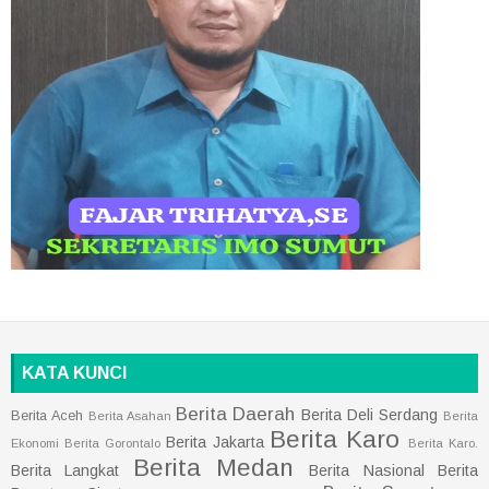
KATA KUNCI
Berita Daerah
Berita Deli Serdang
Berita Aceh
Berita Asahan
Berita
Berita Karo
Berita Jakarta
Ekonomi
Berita Gorontalo
Berita Karo.
Berita Medan
Berita Langkat
Berita Nasional
Berita