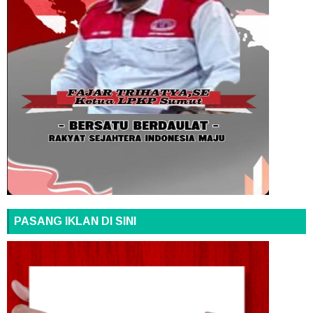
PASANG IKLAN DI SINI