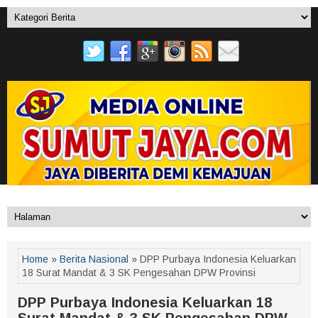
Home
»
Berita Nasional
» DPP Purbaya Indonesia Keluarkan
18 Surat Mandat & 3 SK Pengesahan DPW Provinsi
DPP Purbaya Indonesia Keluarkan 18
Surat Mandat & 3 SK Pengesahan DPW