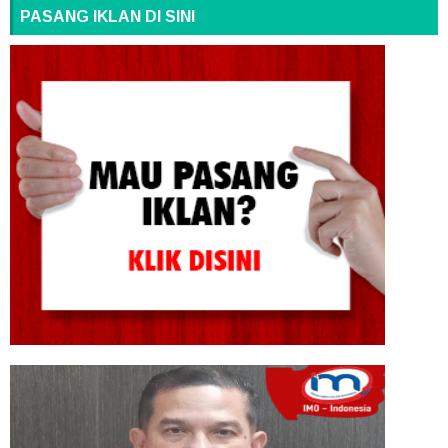
PASANG IKLAN DI SINI