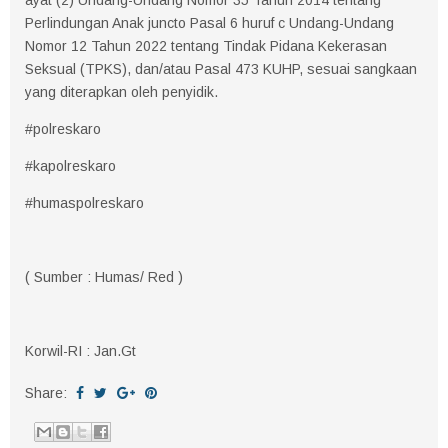
Perlindungan Anak juncto Pasal 6 huruf c Undang-Undang
Nomor 12 Tahun 2022 tentang Tindak Pidana Kekerasan
Seksual (TPKS), dan/atau Pasal 473 KUHP, sesuai sangkaan
yang diterapkan oleh penyidik.
#polreskaro
#kapolreskaro
#humaspolreskaro
( Sumber : Humas/ Red )
Korwil-RI : Jan.Gt
Share: