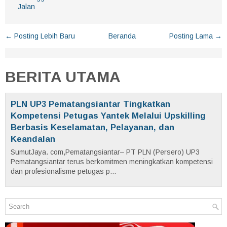
Jalan
← Posting Lebih Baru
Beranda
Posting Lama →
BERITA UTAMA
PLN UP3 Pematangsiantar Tingkatkan
Kompetensi Petugas Yantek Melalui Upskilling
Berbasis Keselamatan, Pelayanan, dan
Keandalan
SumutJaya. com,Pematangsiantar– PT PLN (Persero) UP3
Pematangsiantar terus berkomitmen meningkatkan kompetensi
dan profesionalisme petugas p...