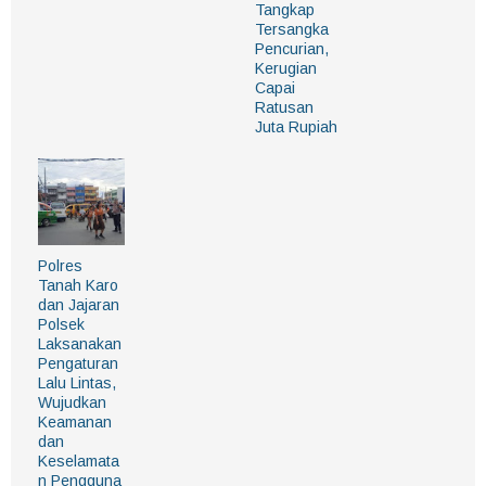
Tangkap
Tersangka
Pencurian,
Kerugian
Capai
Ratusan
Juta Rupiah
Polres
Tanah Karo
dan Jajaran
Polsek
Laksanakan
Pengaturan
Lalu Lintas,
Wujudkan
Keamanan
dan
Keselamata
n Pengguna