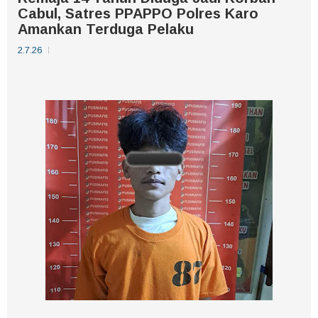
Cabul, Satres PPAPPO Polres Karo
Amankan Terduga Pelaku
2.7.26