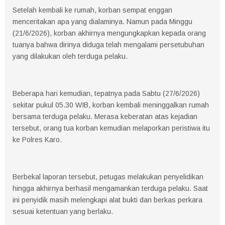
Setelah kembali ke rumah, korban sempat enggan
menceritakan apa yang dialaminya. Namun pada Minggu
(21/6/2026), korban akhirnya mengungkapkan kepada orang
tuanya bahwa dirinya diduga telah mengalami persetubuhan
yang dilakukan oleh terduga pelaku.
Beberapa hari kemudian, tepatnya pada Sabtu (27/6/2026)
sekitar pukul 05.30 WIB, korban kembali meninggalkan rumah
bersama terduga pelaku. Merasa keberatan atas kejadian
tersebut, orang tua korban kemudian melaporkan peristiwa itu
ke Polres Karo.
Berbekal laporan tersebut, petugas melakukan penyelidikan
hingga akhirnya berhasil mengamankan terduga pelaku. Saat
ini penyidik masih melengkapi alat bukti dan berkas perkara
sesuai ketentuan yang berlaku.