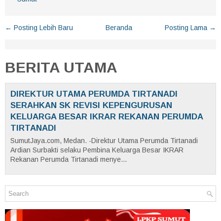
← Posting Lebih Baru
Beranda
Posting Lama →
BERITA UTAMA
DIREKTUR UTAMA PERUMDA TIRTANADI
SERAHKAN SK REVISI KEPENGURUSAN
KELUARGA BESAR IKRAR REKANAN PERUMDA
TIRTANADI
SumutJaya.com, Medan. -Direktur Utama Perumda Tirtanadi
Ardian Surbakti selaku Pembina Keluarga Besar IKRAR
Rekanan Perumda Tirtanadi menye...