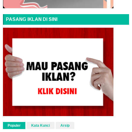
PASANG IKLAN DI SINI
Populer
Kata Kunci
Arsip