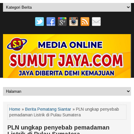
Home
»
Berita Pematang Siantar
» PLN ungkap penyebab
pemadaman Listrik di Pulau Sumatera
PLN ungkap penyebab pemadaman
Listrik di Pulau Sumatera