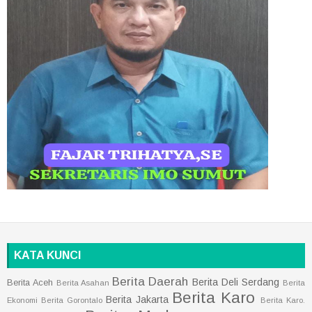
KATA KUNCI
Berita Daerah
Berita Deli Serdang
Berita Aceh
Berita Asahan
Berita
Berita Karo
Berita Jakarta
Ekonomi
Berita Gorontalo
Berita Karo.