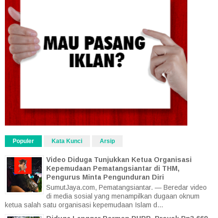
Populer
Kata Kunci
Arsip
Video Diduga Tunjukkan Ketua Organisasi
Kepemudaan Pematangsiantar di THM,
Pengurus Minta Pengunduran Diri
SumutJaya.com, Pematangsiantar. — Beredar video
di media sosial yang menampilkan dugaan oknum
ketua salah satu organisasi kepemudaan Islam d...