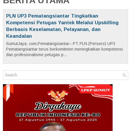
BERITA UTAMA
PLN UP3 Pematangsiantar Tingkatkan
Kompetensi Petugas Yantek Melalui Upskilling
Berbasis Keselamatan, Pelayanan, dan
Keandalan
SumutJaya. com,Pematangsiantar– PT PLN (Persero) UP3
Pematangsiantar terus berkomitmen meningkatkan kompetensi
dan profesionalisme petugas p...