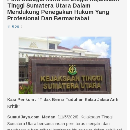
Tinggi Sumatera Utara Dalam
Mendukung Penegakan Hukum Yang
Profesional Dan Bermartabat
11.5.26
Kasi Penkum : “Tidak Benar Tuduhan Kalau Jaksa Anti
Kritik”
SumutJaya.com, Medan.
[11/5/2026], Kejaksaan Tinggi
Sumatera Utara bersama insan pers terus menjalin dan