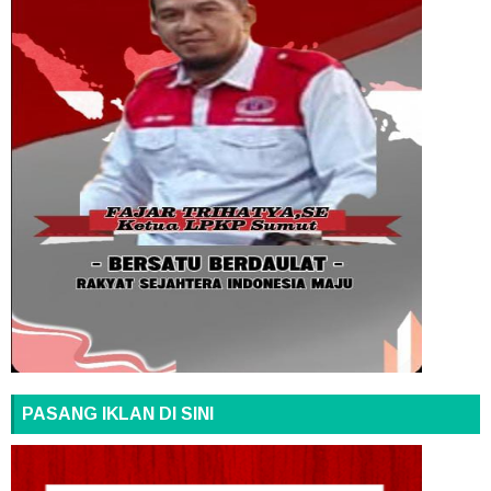
PASANG IKLAN DI SINI