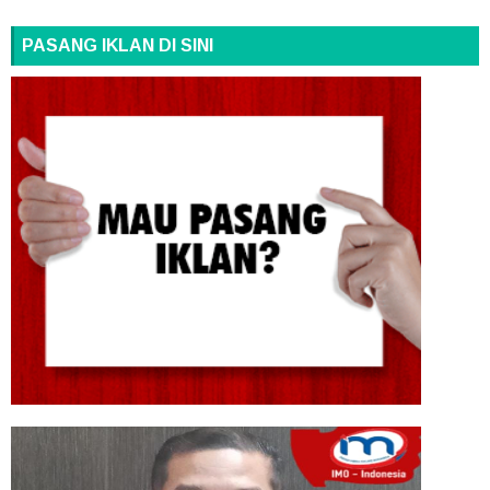
PASANG IKLAN DI SINI