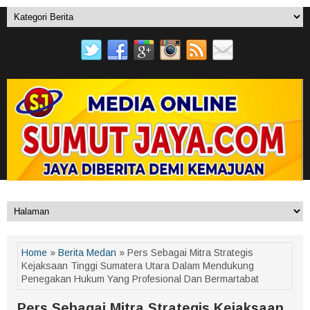
Home
»
Berita Medan
» Pers Sebagai Mitra Strategis
Kejaksaan Tinggi Sumatera Utara Dalam Mendukung
Penegakan Hukum Yang Profesional Dan Bermartabat
Pers Sebagai Mitra Strategis Kejaksaan