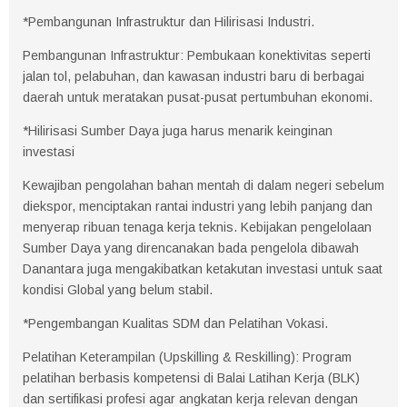
*Pembangunan Infrastruktur dan Hilirisasi Industri.
Pembangunan Infrastruktur: Pembukaan konektivitas seperti
jalan tol, pelabuhan, dan kawasan industri baru di berbagai
daerah untuk meratakan pusat-pusat pertumbuhan ekonomi.
*Hilirisasi Sumber Daya juga harus menarik keinginan
investasi
Kewajiban pengolahan bahan mentah di dalam negeri sebelum
diekspor, menciptakan rantai industri yang lebih panjang dan
menyerap ribuan tenaga kerja teknis. Kebijakan pengelolaan
Sumber Daya yang direncanakan bada pengelola dibawah
Danantara juga mengakibatkan ketakutan investasi untuk saat
kondisi Global yang belum stabil.
*Pengembangan Kualitas SDM dan Pelatihan Vokasi.
Pelatihan Keterampilan (Upskilling & Reskilling): Program
pelatihan berbasis kompetensi di Balai Latihan Kerja (BLK)
dan sertifikasi profesi agar angkatan kerja relevan dengan