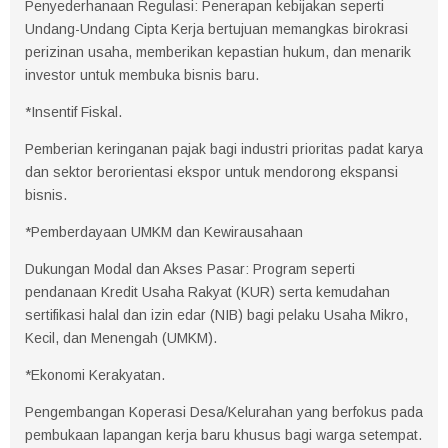
Penyederhanaan Regulasi: Penerapan kebijakan seperti
Undang-Undang Cipta Kerja bertujuan memangkas birokrasi
perizinan usaha, memberikan kepastian hukum, dan menarik
investor untuk membuka bisnis baru.
*Insentif Fiskal.
Pemberian keringanan pajak bagi industri prioritas padat karya
dan sektor berorientasi ekspor untuk mendorong ekspansi
bisnis.
*Pemberdayaan UMKM dan Kewirausahaan
Dukungan Modal dan Akses Pasar: Program seperti
pendanaan Kredit Usaha Rakyat (KUR) serta kemudahan
sertifikasi halal dan izin edar (NIB) bagi pelaku Usaha Mikro,
Kecil, dan Menengah (UMKM).
*Ekonomi Kerakyatan.
Pengembangan Koperasi Desa/Kelurahan yang berfokus pada
pembukaan lapangan kerja baru khusus bagi warga setempat.