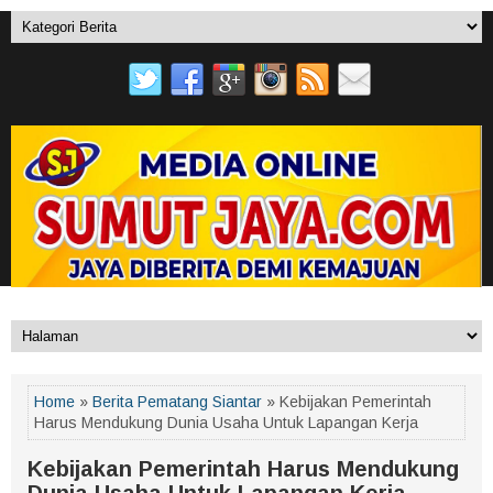
Home
»
Berita Pematang Siantar
» Kebijakan Pemerintah
Harus Mendukung Dunia Usaha Untuk Lapangan Kerja
Kebijakan Pemerintah Harus Mendukung
Dunia Usaha Untuk Lapangan Kerja