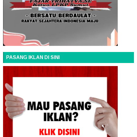
PASANG IKLAN DI SINI