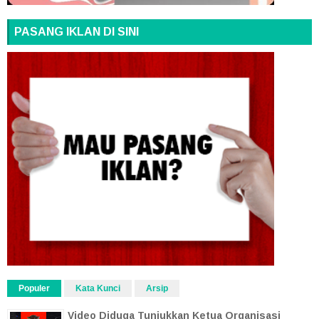
PASANG IKLAN DI SINI
Populer
Kata Kunci
Arsip
Video Diduga Tunjukkan Ketua Organisasi