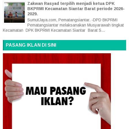
Zakwan Rasyad terpilih menjadi ketua DPK
BKPRMI Kecamatan Siantar Barat periode 2026-
2029.
SumutJaya.com, Pematangsiantar. -DPD BKPRMI
Pematangsiantar melaksanakan Musyarawah tingkat
Kecamatan DPK BKPRMI Kecamatan Siantar Barat S...
PASANG IKLAN DI SINI