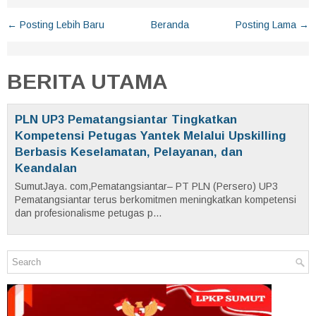
← Posting Lebih Baru
Beranda
Posting Lama →
BERITA UTAMA
PLN UP3 Pematangsiantar Tingkatkan
Kompetensi Petugas Yantek Melalui Upskilling
Berbasis Keselamatan, Pelayanan, dan
Keandalan
SumutJaya. com,Pematangsiantar– PT PLN (Persero) UP3
Pematangsiantar terus berkomitmen meningkatkan kompetensi
dan profesionalisme petugas p...