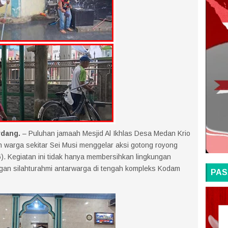
rdang.
– Puluhan jamaah Mesjid Al Ikhlas Desa Medan Krio
 warga sekitar Sei Musi menggelar aksi gotong royong
). Kegiatan ini tidak hanya membersihkan lingkungan
ngan silahturahmi antarwarga di tengah kompleks Kodam
PAS