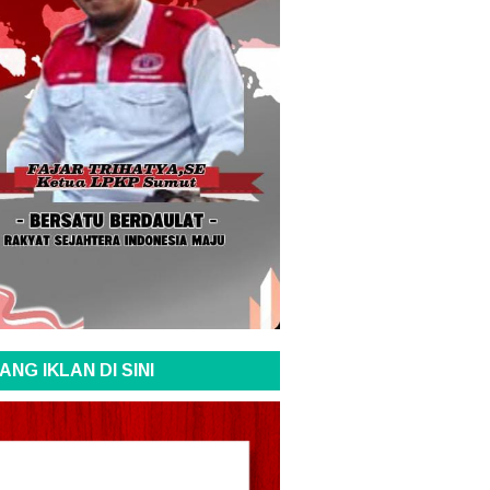
ANG IKLAN DI SINI