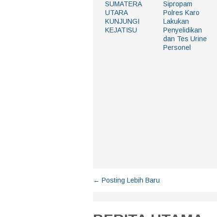
SUMATERA
Sipropam
UTARA
Polres Karo
KUNJUNGI
Lakukan
KEJATISU
Penyelidikan
dan Tes Urine
Personel
← Posting Lebih Baru