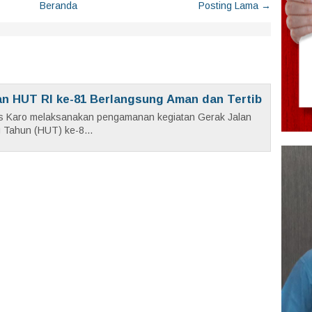
Beranda
Posting Lama →
an HUT RI ke-81 Berlangsung Aman dan Tertib
es Karo melaksanakan pengamanan kegiatan Gerak Jalan
 Tahun (HUT) ke-8...