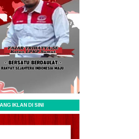
ANG IKLAN DI SINI