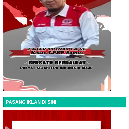
PASANG IKLAN DI SINI