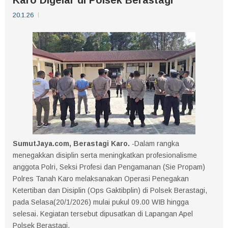
20.1.26
SumutJaya.com, Berastagi Karo.
-Dalam rangka
menegakkan disiplin serta meningkatkan profesionalisme
anggota Polri, Seksi Profesi dan Pengamanan (Sie Propam)
Polres Tanah Karo melaksanakan Operasi Penegakan
Ketertiban dan Disiplin (Ops Gaktibplin) di Polsek Berastagi,
pada Selasa(20/1/2026) mulai pukul 09.00 WIB hingga
selesai. Kegiatan tersebut dipusatkan di Lapangan Apel
Polsek Berastagi.