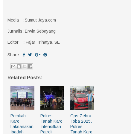
Media : Sumut Jaya.com
Jurnalis: Erwin.Sebayang
Editor : Fajar Trihatya, SE
Share:
Related Posts:
Pemkab
Polres
Ops Zebra
Karo
Tanah Karo
Toba 2025,
Laksanakan
Intensifkan
Polres
Ibadah
Patroli
Tanah Karo