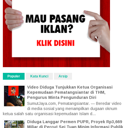
Populer
Kata Kunci
Arsip
Video Diduga Tunjukkan Ketua Organisasi
Kepemudaan Pematangsiantar di THM,
Pengurus Minta Pengunduran Diri
SumutJaya.com, Pematangsiantar. — Beredar video
di media sosial yang menampilkan dugaan oknum
ketua salah satu organisasi kepemudaan Islam d...
Diduga Langgar Permen PUPR, Proyek Rp3,669
Miliar di Percut Sei Tuan Minim Informasi Publik