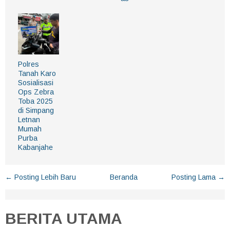
Polres
Tanah Karo
Sosialisasi
Ops Zebra
Toba 2025
di Simpang
Letnan
Mumah
Purba
Kabanjahe
← Posting Lebih Baru
Beranda
Posting Lama →
BERITA UTAMA