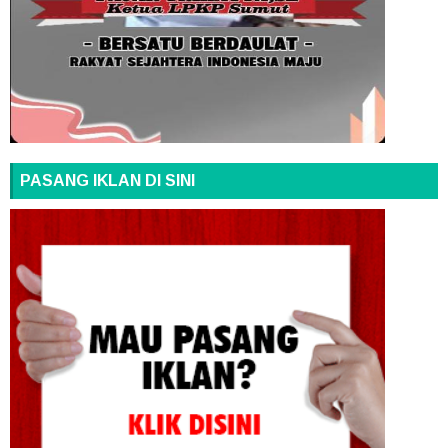
PASANG IKLAN DI SINI