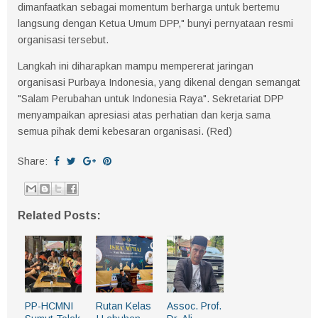
dimanfaatkan sebagai momentum berharga untuk bertemu
langsung dengan Ketua Umum DPP," bunyi pernyataan resmi
organisasi tersebut.
Langkah ini diharapkan mampu mempererat jaringan
organisasi Purbaya Indonesia, yang dikenal dengan semangat
"Salam Perubahan untuk Indonesia Raya". Sekretariat DPP
menyampaikan apresiasi atas perhatian dan kerja sama
semua pihak demi kebesaran organisasi. (Red)
Share:
Related Posts:
PP-HCMNI
Rutan Kelas
Assoc. Prof.