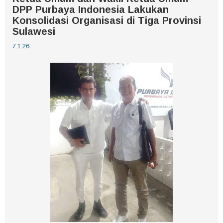
DPP Purbaya Indonesia Lakukan
Konsolidasi Organisasi di Tiga Provinsi
Sulawesi
7.1.26