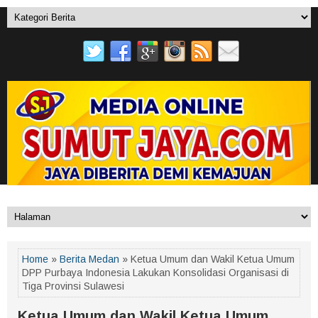
Home
»
Berita Medan
» Ketua Umum dan Wakil Ketua Umum
DPP Purbaya Indonesia Lakukan Konsolidasi Organisasi di
Tiga Provinsi Sulawesi
Ketua Umum dan Wakil Ketua Umum