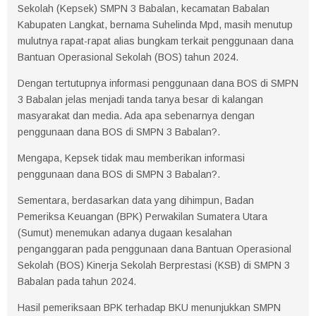
Sekolah (Kepsek) SMPN 3 Babalan, kecamatan Babalan
Kabupaten Langkat, bernama Suhelinda Mpd, masih menutup
mulutnya rapat-rapat alias bungkam terkait penggunaan dana
Bantuan Operasional Sekolah (BOS) tahun 2024.
Dengan tertutupnya informasi penggunaan dana BOS di SMPN
3 Babalan jelas menjadi tanda tanya besar di kalangan
masyarakat dan media. Ada apa sebenarnya dengan
penggunaan dana BOS di SMPN 3 Babalan?.
Mengapa, Kepsek tidak mau memberikan informasi
penggunaan dana BOS di SMPN 3 Babalan?.
Sementara, berdasarkan data yang dihimpun, Badan
Pemeriksa Keuangan (BPK) Perwakilan Sumatera Utara
(Sumut) menemukan adanya dugaan kesalahan
penganggaran pada penggunaan dana Bantuan Operasional
Sekolah (BOS) Kinerja Sekolah Berprestasi (KSB) di SMPN 3
Babalan pada tahun 2024.
Hasil pemeriksaan BPK terhadap BKU menunjukkan SMPN