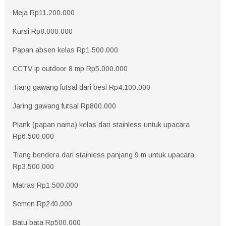
Meja Rp11.200.000
Kursi Rp8.000.000
Papan absen kelas Rp1.500.000
CCTV ip outdoor 8 mp Rp5.000.000
Tiang gawang futsal dari besi Rp4.100.000
Jaring gawang futsal Rp800.000
Plank (papan nama) kelas dari stainless untuk upacara
Rp6.500.000
Tiang bendera dari stainless panjang 9 m untuk upacara
Rp3.500.000
Matras Rp1.500.000
Semen Rp240.000
Batu bata Rp500.000