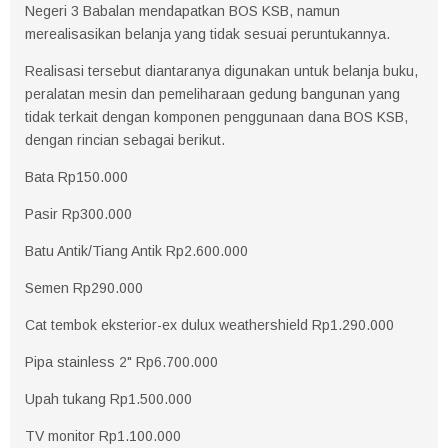
Negeri 3 Babalan mendapatkan BOS KSB, namun
merealisasikan belanja yang tidak sesuai peruntukannya.
Realisasi tersebut diantaranya digunakan untuk belanja buku,
peralatan mesin dan pemeliharaan gedung bangunan yang
tidak terkait dengan komponen penggunaan dana BOS KSB,
dengan rincian sebagai berikut.
Bata Rp150.000
Pasir Rp300.000
Batu Antik/Tiang Antik Rp2.600.000
Semen Rp290.000
Cat tembok eksterior-ex dulux weathershield Rp1.290.000
Pipa stainless 2" Rp6.700.000
Upah tukang Rp1.500.000
TV monitor Rp1.100.000