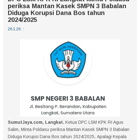
periksa Mantan Kasek SMPN 3 Babalan
Diduga Korupsi Dana Bos tahun
2024/2025
26.1.26
SumutJaya.com, Langkat.
Ketua
DPC LSM KPK RI Agus
Salim, Minta Poldasu periksa Mantan Kasek SMPN 3 Babalan
Diduga Korupsi Dana Bos tahun 2024/2025
.
Apalagi
Kepala