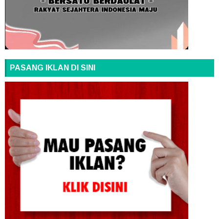
PASANG IKLAN DI SINI