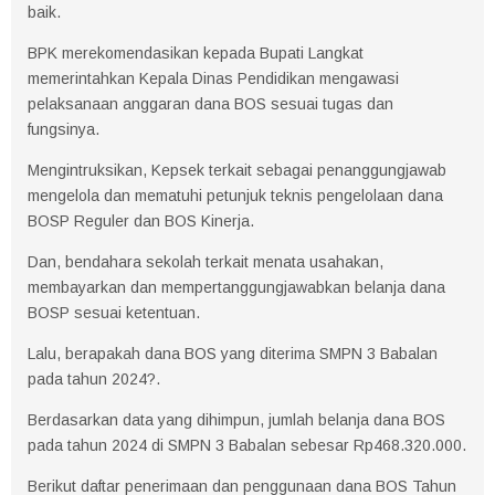
baik.
BPK merekomendasikan kepada Bupati Langkat
memerintahkan Kepala Dinas Pendidikan mengawasi
pelaksanaan anggaran dana BOS sesuai tugas dan
fungsinya.
Mengintruksikan, Kepsek terkait sebagai penanggungjawab
mengelola dan mematuhi petunjuk teknis pengelolaan dana
BOSP Reguler dan BOS Kinerja.
Dan, bendahara sekolah terkait menata usahakan,
membayarkan dan mempertanggungjawabkan belanja dana
BOSP sesuai ketentuan.
Lalu, berapakah dana BOS yang diterima SMPN 3 Babalan
pada tahun 2024?.
Berdasarkan data yang dihimpun, jumlah belanja dana BOS
pada tahun 2024 di SMPN 3 Babalan sebesar Rp468.320.000.
Berikut daftar penerimaan dan penggunaan dana BOS Tahun