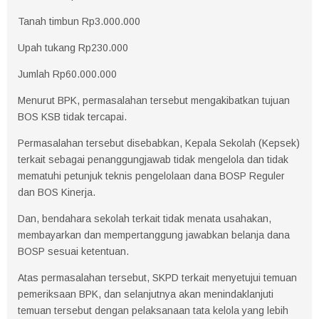
Tanah timbun Rp3.000.000
Upah tukang Rp230.000
Jumlah Rp60.000.000
Menurut BPK, permasalahan tersebut mengakibatkan tujuan
BOS KSB tidak tercapai.
Permasalahan tersebut disebabkan, Kepala Sekolah (Kepsek)
terkait sebagai penanggungjawab tidak mengelola dan tidak
mematuhi petunjuk teknis pengelolaan dana BOSP Reguler
dan BOS Kinerja.
Dan, bendahara sekolah terkait tidak menata usahakan,
membayarkan dan mempertanggung jawabkan belanja dana
BOSP sesuai ketentuan.
Atas permasalahan tersebut, SKPD terkait menyetujui temuan
pemeriksaan BPK, dan selanjutnya akan menindaklanjuti
temuan tersebut dengan pelaksanaan tata kelola yang lebih