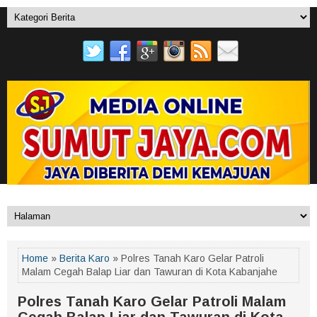
Home
»
Berita Karo
» Polres Tanah Karo Gelar Patroli
Malam Cegah Balap Liar dan Tawuran di Kota Kabanjahe
Polres Tanah Karo Gelar Patroli Malam
Cegah Balap Liar dan Tawuran di Kota