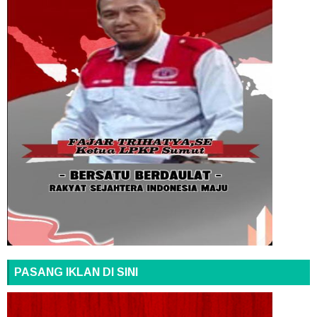
PASANG IKLAN DI SINI