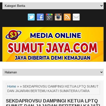
Home
» » SEKDAPROVSU DAMPINGI KETUA LPTQ SUMUT
DAN JAJARAN BERTEMU KAJATI SUMATERA UTARA
SEKDAPROVSU DAMPINGI KETUA LPTQ
SUMUT DAN JAJARAN BERTEMU KAJATI