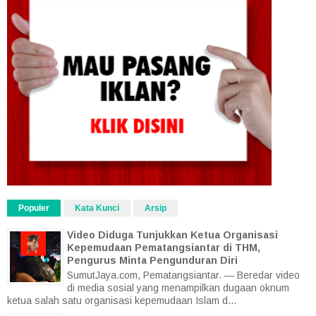
Populer
Kata Kunci
Arsip
Video Diduga Tunjukkan Ketua Organisasi
Kepemudaan Pematangsiantar di THM,
Pengurus Minta Pengunduran Diri
SumutJaya.com, Pematangsiantar. — Beredar video
di media sosial yang menampilkan dugaan oknum
ketua salah satu organisasi kepemudaan Islam d...