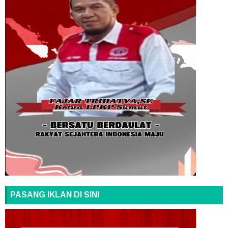
PASANG IKLAN DI SINI