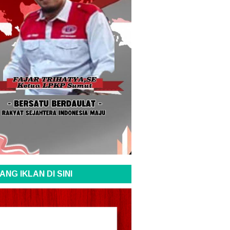
ANG IKLAN DI SINI