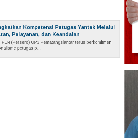
ngkatkan Kompetensi Petugas Yantek Melalui
atan, Pelayanan, dan Keandalan
 PLN (Persero) UP3 Pematangsiantar terus berkomitmen
nalisme petugas p...